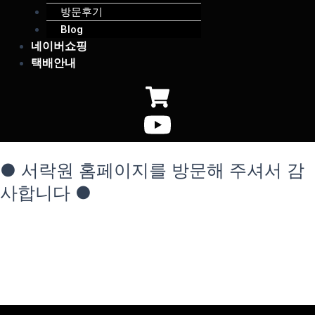
방문후기
Blog
네이버쇼핑
택배안내
● 서락원 홈페이지를 방문해 주셔서 감
사합니다 ●